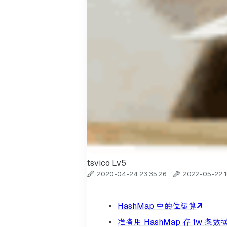
tsvico
Lv5
2020-04-24 23:35:26
2022-05-22 1
HashMap 中的位运算
准备用 HashMap 存 1w 