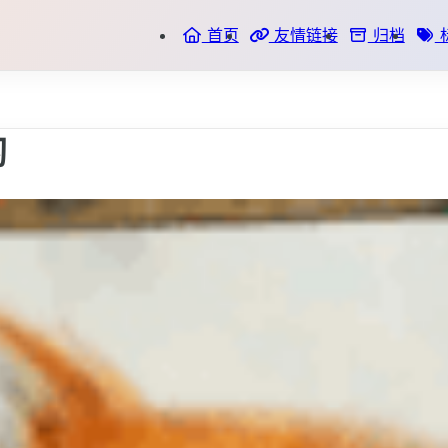
首页
友情链接
归档
习