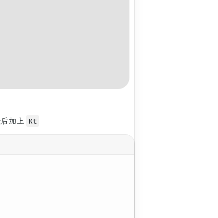
最后加上
Kt