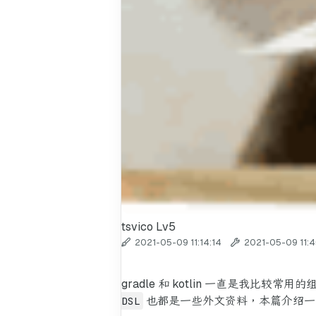
tsvico
Lv5
2021-05-09 11:14:14
2021-05-09 11:4
gradle 和 kotlin 一直是我比
DSL
也都是一些外文资料，本篇介绍一