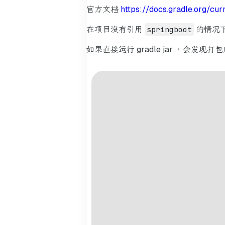
官方文档
https://docs.gradle.org/cur
在项目没有引用
springboot
的情况下
如果直接运行 gradle jar ，会