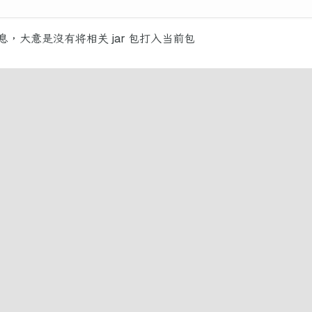
，大意是没有将相关 jar 包打入当前包