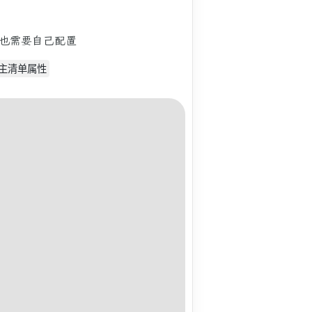
也需要自己配置
有主清单属性