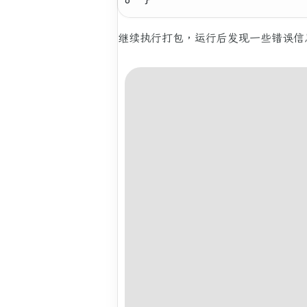
继续执行打包，运行后发现一些错误信息