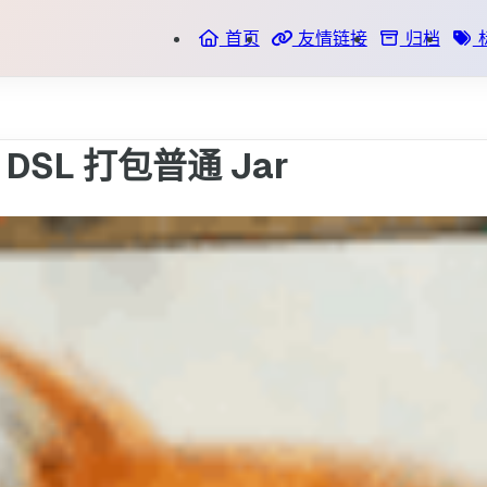
首页
友情链接
归档
in DSL 打包普通 Jar