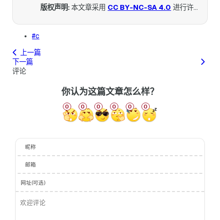
版权声明:
本文章采用
CC BY-NC-SA 4.0
进行许可。
#c
上一篇
下一篇
评论
你认为这篇文章怎么样？
0
0
0
0
0
0
昵称
邮箱
网址(可选)