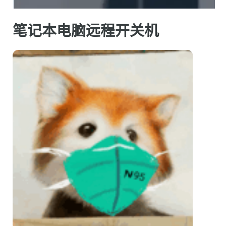
笔记本电脑远程开关机