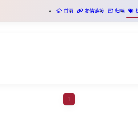
首页
友情链接
归档
1