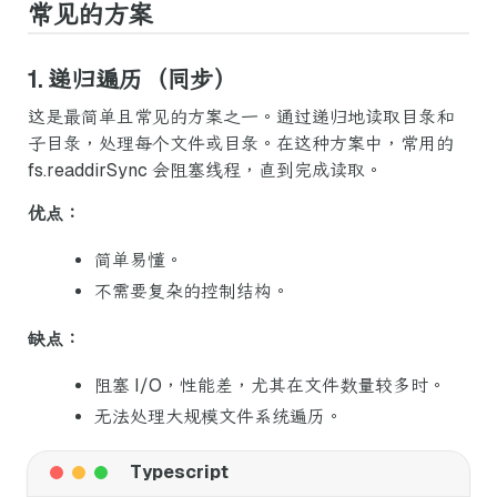
常见的方案
1. 递归遍历（同步）
这是最简单且常见的方案之一。通过递归地读取目录和
子目录，处理每个文件或目录。在这种方案中，常用的
fs.readdirSync 会阻塞线程，直到完成读取。
优点：
简单易懂。
不需要复杂的控制结构。
缺点：
阻塞 I/O，性能差，尤其在文件数量较多时。
无法处理大规模文件系统遍历。